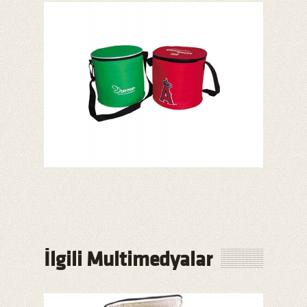
İlgili Multimedyalar