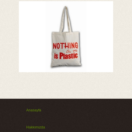
Anasayfa
Hakkımızda