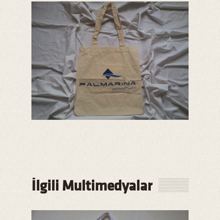
İlgili Multimedyalar